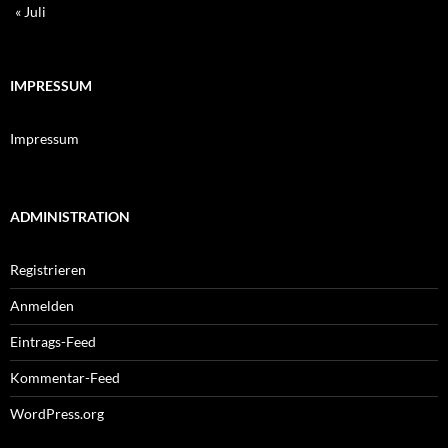
« Juli
IMPRESSUM
Impressum
ADMINISTRATION
Registrieren
Anmelden
Eintrags-Feed
Kommentar-Feed
WordPress.org