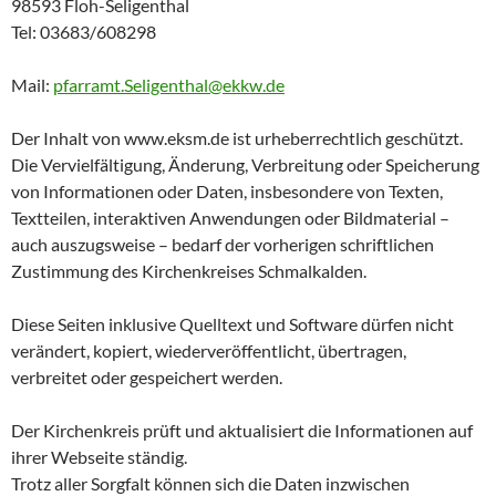
98593 Floh-Seligenthal
Tel: 03683/608298
Mail:
pfarramt.Seligenthal@ekkw.de
Der Inhalt von www.eksm.de ist urheberrechtlich geschützt.
Die Vervielfältigung, Änderung, Verbreitung oder Speicherung
von Informationen oder Daten, insbesondere von Texten,
Textteilen, interaktiven Anwendungen oder Bildmaterial –
auch auszugsweise – bedarf der vorherigen schriftlichen
Zustimmung des Kirchenkreises Schmalkalden.
Diese Seiten inklusive Quelltext und Software dürfen nicht
verändert, kopiert, wiederveröffentlicht, übertragen,
verbreitet oder gespeichert werden.
Der Kirchenkreis prüft und aktualisiert die Informationen auf
ihrer Webseite ständig.
Trotz aller Sorgfalt können sich die Daten inzwischen