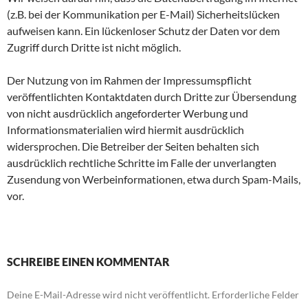
(z.B. bei der Kommunikation per E-Mail) Sicherheitslücken
aufweisen kann. Ein lückenloser Schutz der Daten vor dem
Zugriff durch Dritte ist nicht möglich.
Der Nutzung von im Rahmen der Impressumspflicht
veröffentlichten Kontaktdaten durch Dritte zur Übersendung
von nicht ausdrücklich angeforderter Werbung und
Informationsmaterialien wird hiermit ausdrücklich
widersprochen. Die Betreiber der Seiten behalten sich
ausdrücklich rechtliche Schritte im Falle der unverlangten
Zusendung von Werbeinformationen, etwa durch Spam-Mails,
vor.
SCHREIBE EINEN KOMMENTAR
Deine E-Mail-Adresse wird nicht veröffentlicht.
Erforderliche Felder