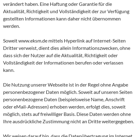
verändert haben. Eine Haftung oder Garantie für die
Aktualität, Richtigkeit und Vollständigkeit der zur Verfügung
gestellten Informationen kann daher nicht übernommen
werden.
Soweit www.eksm.de mittels Hyperlink auf Internet-Seiten
Dritter verweist, dient dies allein Informationszwecken, ohne
dass sich der Nutzer auf die Aktualität, Richtigkeit oder
Vollständigkeit der Informationen berufen oder verlassen
kann.
Die Nutzung unserer Webseite ist in der Regel ohne Angabe
personenbezogener Daten möglich. Soweit auf unseren Seiten
personenbezogene Daten (beispielsweise Name, Anschrift
oder eMail-Adressen) erhoben werden, erfolgt dies, soweit
möglich, stets auf freiwilliger Basis. Diese Daten werden ohne
Ihre ausdrückliche Zustimmung nicht an Dritte weitergegeben.
Wir weisen darauf hin, dass die Datenübertragung im Internet