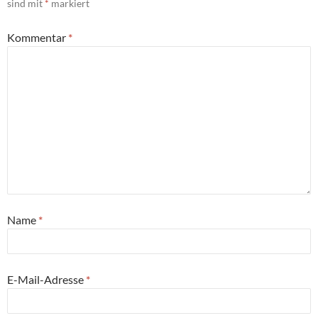
sind mit
*
markiert
Kommentar
*
Name
*
E-Mail-Adresse
*