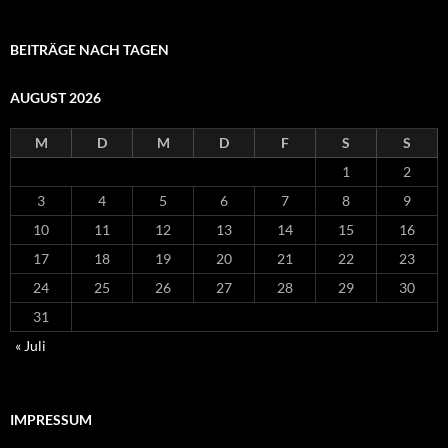
BEITRÄGE NACH TAGEN
AUGUST 2026
M
D
M
D
F
S
S
1
2
3
4
5
6
7
8
9
10
11
12
13
14
15
16
17
18
19
20
21
22
23
24
25
26
27
28
29
30
31
« Juli
IMPRESSUM