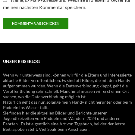
meinen nächsten Kommentar speichern.
UNSER REISEBLOG
Wenn wir unterwegs sind, können wir für die Eltern und Interessierte
aktuelle Bilder veröffentlichen. Es sind oft Bilder, die mit dem Handy
aufgenommen wurden. Wenn die Datenverbindung klappt, geht die
Veröffentlichung sehr schnell. Manchmal müssen wir erst einen Ort
suchen, wo die Datenverbindung möglich ist.
Natürlich geht das nur, solange mein Handy nicht herunter oder beim
Paddeln ins Wasser fällt.
Sie finden hier die aktuellen Bilder und Berichte unserer
Jugendfreizeiten vom Paddeln und Wandern 2024 und anderen
Fahrten…Es ist eigentlich eine Art von Tagebuch, bei der der letzte
Beitrag oben steht. Viel Spaß beim Anschauen.