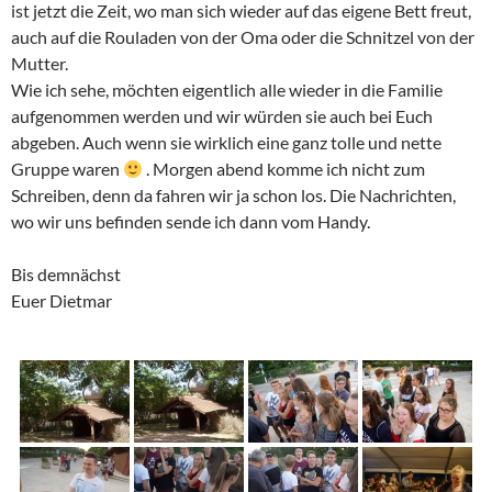
ist jetzt die Zeit, wo man sich wieder auf das eigene Bett freut,
auch auf die Rouladen von der Oma oder die Schnitzel von der
Mutter.
Wie ich sehe, möchten eigentlich alle wieder in die Familie
aufgenommen werden und wir würden sie auch bei Euch
abgeben. Auch wenn sie wirklich eine ganz tolle und nette
Gruppe waren
. Morgen abend komme ich nicht zum
Schreiben, denn da fahren wir ja schon los. Die Nachrichten,
wo wir uns befinden sende ich dann vom Handy.
Bis demnächst
Euer Dietmar