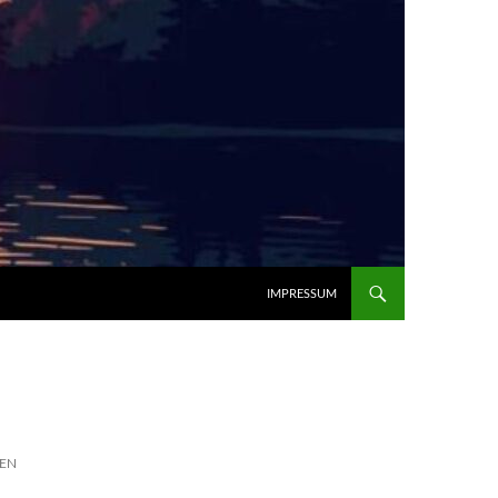
IMPRESSUM
EN