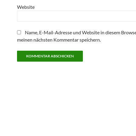
Website
Name, E-Mail-Adresse und Website in diesem Browse
meinen nächsten Kommentar speichern.