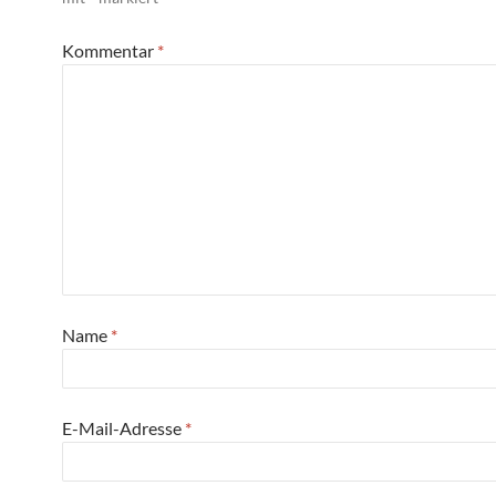
Kommentar
*
Name
*
E-Mail-Adresse
*