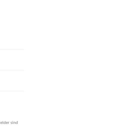
elder sind