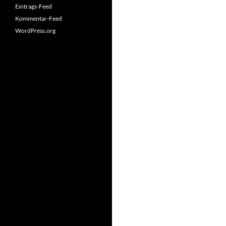
Eintrags-Feed
Kommentar-Feed
WordPress.org