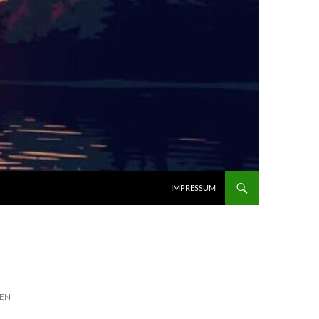
IMPRESSUM
EN