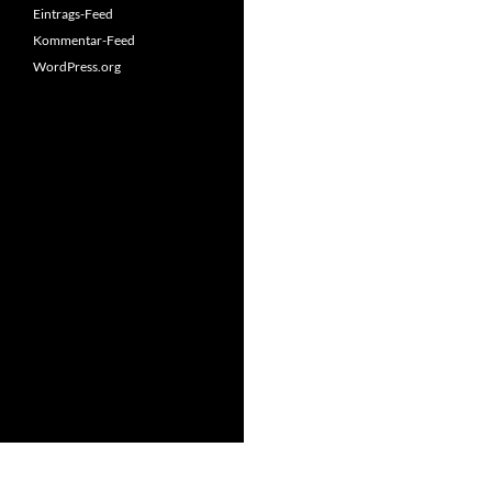
Eintrags-Feed
Kommentar-Feed
WordPress.org