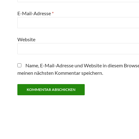
E-Mail-Adresse
*
Website
Name, E-Mail-Adresse und Website in diesem Browse
meinen nächsten Kommentar speichern.