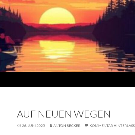
AUF NEUEN WEGEN
26. JUNI 2025
ANTON BECKER
KOMMENTAR HINTERLASS