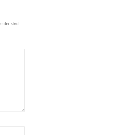
elder sind