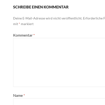
SCHREIBE EINEN KOMMENTAR
Deine E-Mail-Adresse wird nicht veröffentlicht.
Erforderliche F
mit
*
markiert
Kommentar
*
Name
*