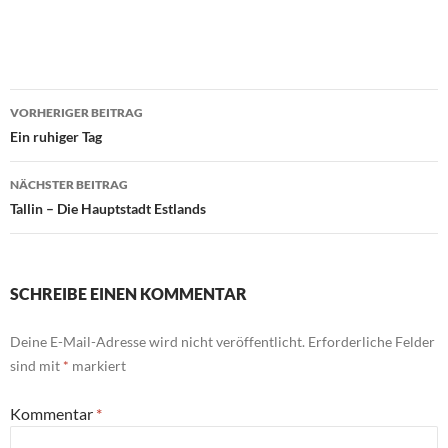
Beitragsnavigation
VORHERIGER BEITRAG
Ein ruhiger Tag
NÄCHSTER BEITRAG
Tallin – Die Hauptstadt Estlands
SCHREIBE EINEN KOMMENTAR
Deine E-Mail-Adresse wird nicht veröffentlicht.
Erforderliche Felder
sind mit
*
markiert
Kommentar
*