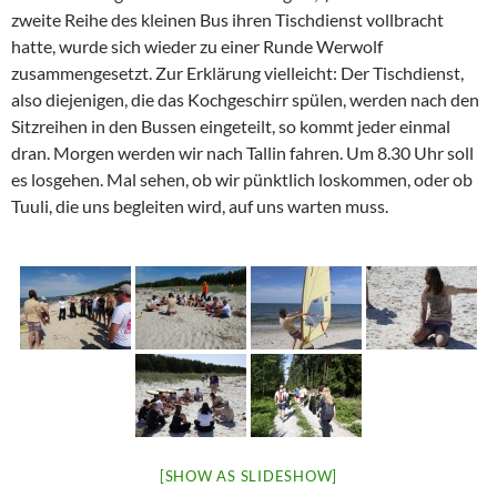
zweite Reihe des kleinen Bus ihren Tischdienst vollbracht
hatte, wurde sich wieder zu einer Runde Werwolf
zusammengesetzt. Zur Erklärung vielleicht: Der Tischdienst,
also diejenigen, die das Kochgeschirr spülen, werden nach den
Sitzreihen in den Bussen eingeteilt, so kommt jeder einmal
dran. Morgen werden wir nach Tallin fahren. Um 8.30 Uhr soll
es losgehen. Mal sehen, ob wir pünktlich loskommen, oder ob
Tuuli, die uns begleiten wird, auf uns warten muss.
[SHOW AS SLIDESHOW]