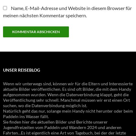
Name, E-Mail-Adresse und Website in diesem Browser für
meinen nächsten Kommentar speichern.
UNSER REISEBLOG
Wenn wir unterwegs sind, können wir für die Eltern und Interessierte
aktuelle Bilder veröffentlichen. Es sind oft Bilder, die mit dem Handy
aufgenommen wurden. Wenn die Datenverbindung klappt, geht die
Veröffentlichung sehr schnell. Manchmal müssen wir erst einen Ort
suchen, wo die Datenverbindung möglich ist.
Natürlich geht das nur, solange mein Handy nicht herunter oder beim
Paddeln ins Wasser fällt.
Sie finden hier die aktuellen Bilder und Berichte unserer
Jugendfreizeiten vom Paddeln und Wandern 2024 und anderen
Fahrten…Es ist eigentlich eine Art von Tagebuch, bei der der letzte