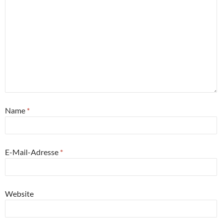
Name
*
E-Mail-Adresse
*
Website