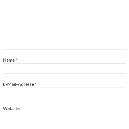
Name
*
E-Mail-Adresse
*
Website