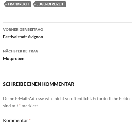
FRANKREICH
JUGENDFREIZEIT
Beitragsnavigation
VORHERIGER BEITRAG
Festivalstadt Avignon
NÄCHSTER BEITRAG
Mutproben
SCHREIBE EINEN KOMMENTAR
Deine E-Mail-Adresse wird nicht veröffentlicht.
Erforderliche Felder
sind mit
*
markiert
Kommentar
*