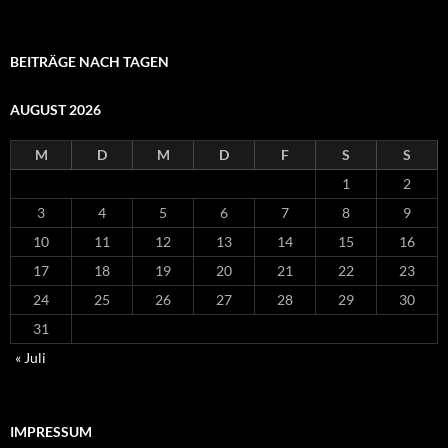
BEITRÄGE NACH TAGEN
AUGUST 2026
M
D
M
D
F
S
S
1
2
3
4
5
6
7
8
9
10
11
12
13
14
15
16
17
18
19
20
21
22
23
24
25
26
27
28
29
30
31
« Juli
IMPRESSUM