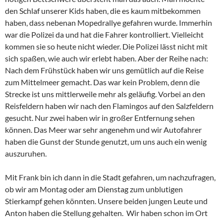
den Schlaf unserer Kids haben, die es kaum mitbekommen
haben, dass nebenan Mopedrallye gefahren wurde. Immerhin
war die Polizei da und hat die Fahrer kontrolliert. Vielleicht
kommen sie so heute nicht wieder. Die Polizei lässt nicht mit
sich spaßen, wie auch wir erlebt haben. Aber der Reihe nach:
Nach dem Frühstück haben wir uns gemütlich auf die Reise
zum Mittelmeer gemacht. Das war kein Problem, denn die
Strecke ist uns mittlerweile mehr als geläufig. Vorbei an den
Reisfeldern haben wir nach den Flamingos auf den Salzfeldern
gesucht. Nur zwei haben wir in großer Entfernung sehen
können. Das Meer war sehr angenehm und wir Autofahrer
haben die Gunst der Stunde genutzt, um uns auch ein wenig
auszuruhen.
Mit Frank bin ich dann in die Stadt gefahren, um nachzufragen,
ob wir am Montag oder am Dienstag zum unblutigen
Stierkampf gehen könnten. Unsere beiden jungen Leute und
Anton haben die Stellung gehalten. Wir haben schon im Ort