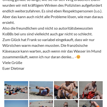
wurden wir mit kräftigem Winken des Polizisten aufgefordert
endlich weiterzufahren. Es sind eben Respektspersonen (s.o.).
Aber das kann auch nicht alle Probleme lösen, wie man daraus
ersieht.
Also die freundlichen und nicht so autoritätsbewussten
KoBBs bei uns sind vielleicht auch gar nicht so schlecht.
Zum Glück hat Frank so variabel eingekauft, dass wir nur
Würstchen warm machen mussten. Die französische
Käsesauce kann warten, auch wenn mir das Wasser im Mund
zusammenläuft, wenn ich nur daran denke… -
Viele Grüße
Euer Dietmar