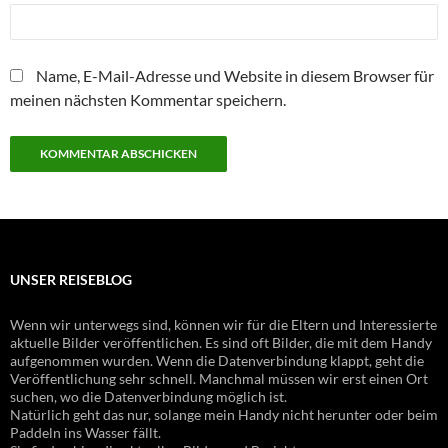
Name, E-Mail-Adresse und Website in diesem Browser für
meinen nächsten Kommentar speichern.
UNSER REISEBLOG
Wenn wir unterwegs sind, können wir für die Eltern und Interessierte
aktuelle Bilder veröffentlichen. Es sind oft Bilder, die mit dem Handy
aufgenommen wurden. Wenn die Datenverbindung klappt, geht die
Veröffentlichung sehr schnell. Manchmal müssen wir erst einen Ort
suchen, wo die Datenverbindung möglich ist.
Natürlich geht das nur, solange mein Handy nicht herunter oder beim
Paddeln ins Wasser fällt.