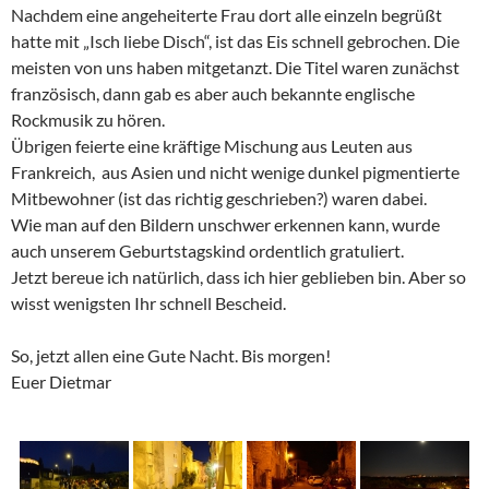
Nachdem eine angeheiterte Frau dort alle einzeln begrüßt
hatte mit „Isch liebe Disch“, ist das Eis schnell gebrochen. Die
meisten von uns haben mitgetanzt. Die Titel waren zunächst
französisch, dann gab es aber auch bekannte englische
Rockmusik zu hören.
Übrigen feierte eine kräftige Mischung aus Leuten aus
Frankreich, aus Asien und nicht wenige dunkel pigmentierte
Mitbewohner (ist das richtig geschrieben?) waren dabei.
Wie man auf den Bildern unschwer erkennen kann, wurde
auch unserem Geburtstagskind ordentlich gratuliert.
Jetzt bereue ich natürlich, dass ich hier geblieben bin. Aber so
wisst wenigsten Ihr schnell Bescheid.
So, jetzt allen eine Gute Nacht. Bis morgen!
Euer Dietmar