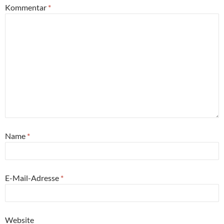
Kommentar
*
Name
*
E-Mail-Adresse
*
Website