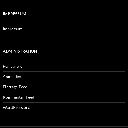
IMPRESSUM
Impressum
ADMINISTRATION
Registrieren
Anmelden
Eintrags-Feed
Kommentar-Feed
WordPress.org