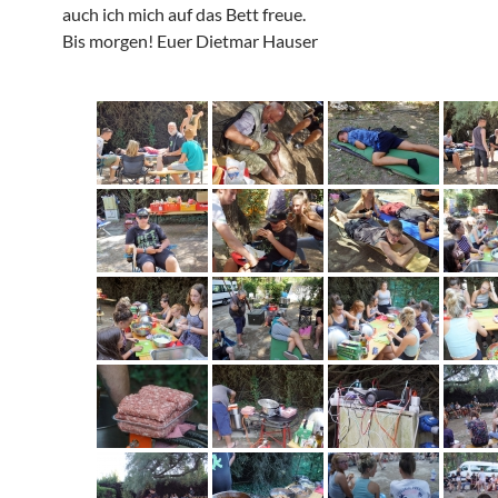
auch ich mich auf das Bett freue.
Bis morgen! Euer Dietmar Hauser