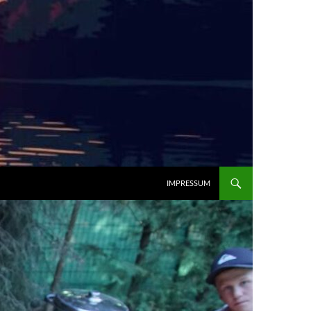
IMPRESSUM