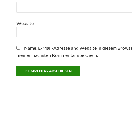
Website
Name, E-Mail-Adresse und Website in diesem Browse
meinen nächsten Kommentar speichern.