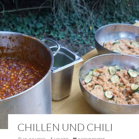
CHILLEN UND CHILI