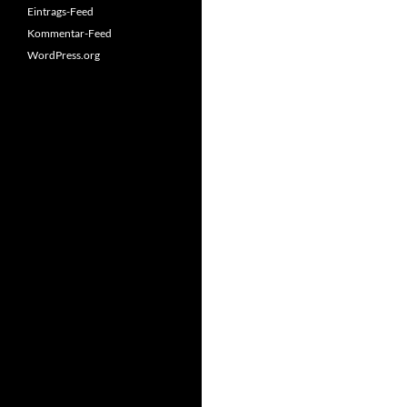
Eintrags-Feed
Kommentar-Feed
WordPress.org