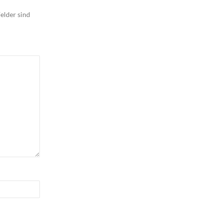
elder sind