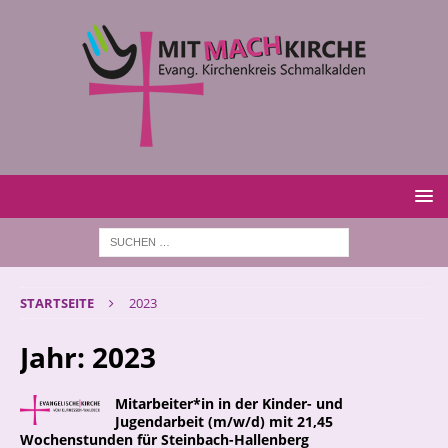
STARTSEITE
2023
Jahr:
2023
Mitarbeiter*in in der Kinder- und
Jugendarbeit (m/w/d) mit 21,45
Wochenstunden für Steinbach-Hallenberg