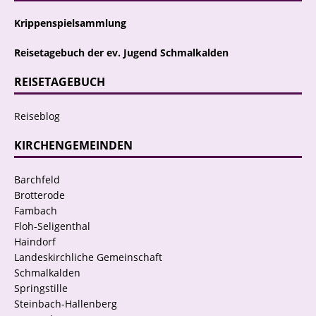
Krippenspielsammlung
Reisetagebuch der ev. Jugend Schmalkalden
REISETAGEBUCH
Reiseblog
KIRCHENGEMEINDEN
Barchfeld
Brotterode
Fambach
Floh-Seligenthal
Haindorf
Landeskirchliche Gemeinschaft
Schmalkalden
Springstille
Steinbach-Hallenberg