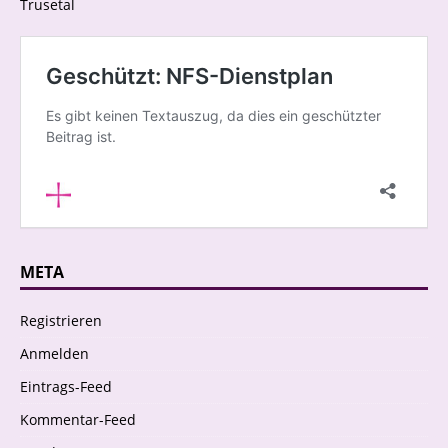
Trusetal
META
Registrieren
Anmelden
Eintrags-Feed
Kommentar-Feed