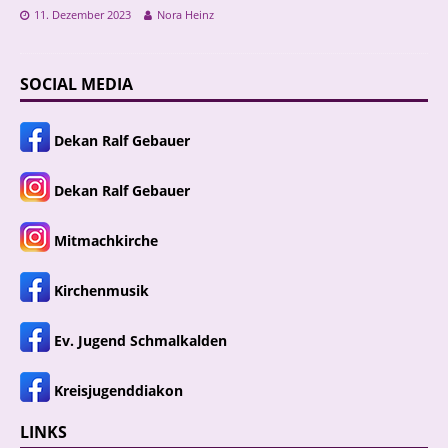
11. Dezember 2023
Nora Heinz
SOCIAL MEDIA
Dekan Ralf Gebauer
Dekan Ralf Gebauer
Mitmachkirche
Kirchenmusik
Ev. Jugend Schmalkalden
Kreisjugenddiakon
LINKS