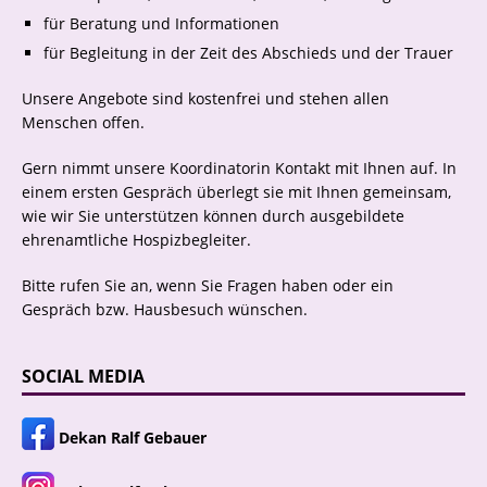
für Beratung und Informationen
für Begleitung in der Zeit des Abschieds und der Trauer
Unsere Angebote sind kostenfrei und stehen allen
Menschen offen.
Gern nimmt unsere Koordinatorin Kontakt mit Ihnen auf. In
einem ersten Gespräch überlegt sie mit Ihnen gemeinsam,
wie wir Sie unterstützen können durch ausgebildete
ehrenamtliche Hospizbegleiter.
Bitte rufen Sie an, wenn Sie Fragen haben oder ein
Gespräch bzw. Hausbesuch wünschen.
SOCIAL MEDIA
Dekan Ralf Gebauer