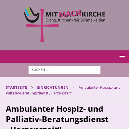
STARTSEITE
EINRICHTUNGEN
Ambulanter Hospiz- und
Palliativ-Beratungsdienst „Herzenszeit“
Ambulanter Hospiz- und
Palliativ-Beratungsdienst