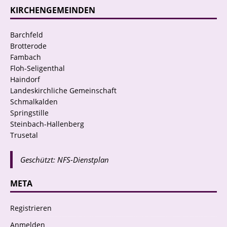
KIRCHENGEMEINDEN
Barchfeld
Brotterode
Fambach
Floh-Seligenthal
Haindorf
Landeskirchliche Gemeinschaft
Schmalkalden
Springstille
Steinbach-Hallenberg
Trusetal
Geschützt: NFS-Dienstplan
META
Registrieren
Anmelden