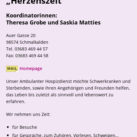
„Herzenszeit“
Koordinatorinnen:
Theresa Grobe und Saskia Matties
Auer Gasse 20
98574 Schmalkalden
Tel. 03683 469 44 57
Fax: 03683 469 44 58
Homepage
Unser Ambulanter Hospizdienst möchte Schwerkranken und
Sterbenden, sowie ihren Angehörigen und Freunden helfen,
das Leben bis zuletzt als sinnvoll und lebenswert zu
erfahren.
Wir nehmen uns Zeit:
für Besuche
für Gespräche, zum Zuhören, Vorlesen, Schweigen…