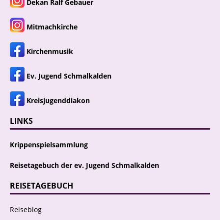
Dekan Ralf Gebauer
Mitmachkirche
Kirchenmusik
Ev. Jugend Schmalkalden
Kreisjugenddiakon
LINKS
Krippenspielsammlung
Reisetagebuch der ev. Jugend Schmalkalden
REISETAGEBUCH
Reiseblog