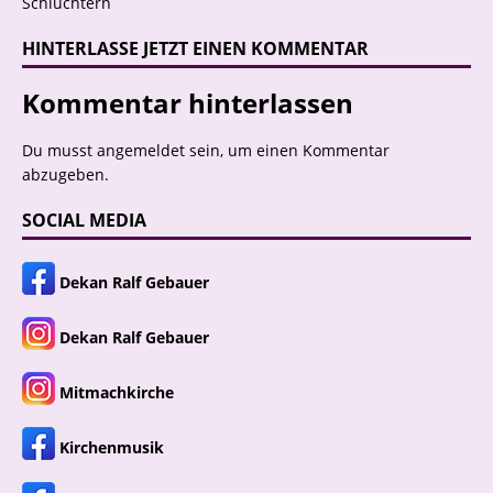
Schlüchtern
HINTERLASSE JETZT EINEN KOMMENTAR
Kommentar hinterlassen
Du musst
angemeldet
sein, um einen Kommentar
abzugeben.
SOCIAL MEDIA
Dekan Ralf Gebauer
Dekan Ralf Gebauer
Mitmachkirche
Kirchenmusik