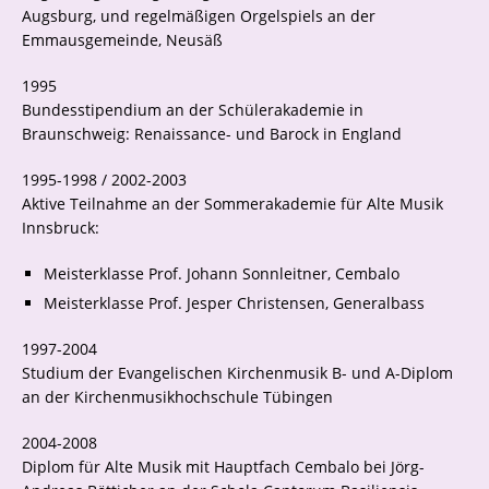
Augsburg, und regelmäßigen Orgelspiels an der
Emmausgemeinde, Neusäß
1995
Bundesstipendium an der Schülerakademie in
Braunschweig: Renaissance- und Barock in England
1995-1998 / 2002-2003
Aktive Teilnahme an der Sommerakademie für Alte Musik
Innsbruck:
Meisterklasse Prof. Johann Sonnleitner, Cembalo
Meisterklasse Prof. Jesper Christensen, Generalbass
1997-2004
Studium der Evangelischen Kirchenmusik B- und A-Diplom
an der Kirchenmusikhochschule Tübingen
2004-2008
Diplom für Alte Musik mit Hauptfach Cembalo bei Jörg-