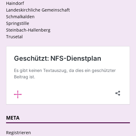
Haindorf
Landeskirchliche Gemeinschaft
Schmalkalden
Springstille
Steinbach-Hallenberg
Trusetal
META
Registrieren