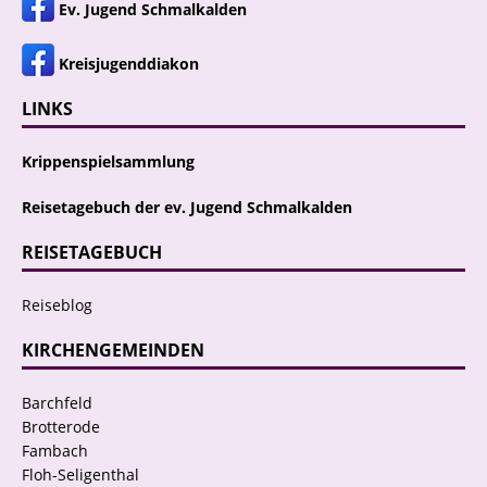
Ev. Jugend Schmalkalden
Kreisjugenddiakon
LINKS
Krippenspielsammlung
Reisetagebuch der ev. Jugend Schmalkalden
REISETAGEBUCH
Reiseblog
KIRCHENGEMEINDEN
Barchfeld
Brotterode
Fambach
Floh-Seligenthal