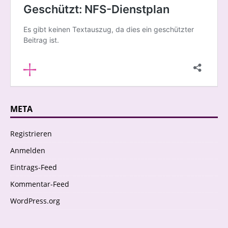
META
Registrieren
Anmelden
Eintrags-Feed
Kommentar-Feed
WordPress.org