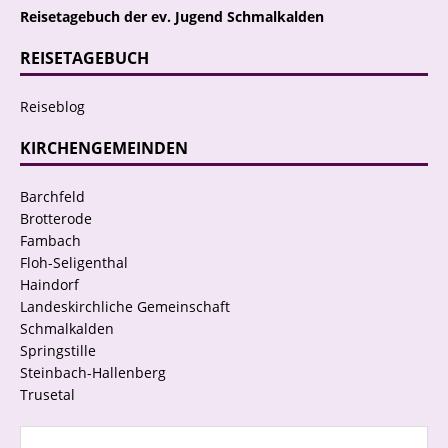
Reisetagebuch der ev. Jugend Schmalkalden
REISETAGEBUCH
Reiseblog
KIRCHENGEMEINDEN
Barchfeld
Brotterode
Fambach
Floh-Seligenthal
Haindorf
Landeskirchliche Gemeinschaft
Schmalkalden
Springstille
Steinbach-Hallenberg
Trusetal