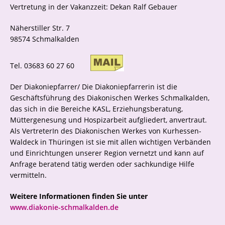
Vertretung in der Vakanzzeit: Dekan Ralf Gebauer
Näherstiller Str. 7
98574 Schmalkalden
Tel. 03683 60 27 60
Der Diakoniepfarrer/ Die Diakoniepfarrerin ist die
Geschäftsführung des Diakonischen Werkes Schmalkalden,
das sich in die Bereiche KASL, Erziehungsberatung,
Müttergenesung und Hospizarbeit aufgliedert, anvertraut.
Als VertreterIn des Diakonischen Werkes von Kurhessen-
Waldeck in Thüringen ist sie mit allen wichtigen Verbänden
und Einrichtungen unserer Region vernetzt und kann auf
Anfrage beratend tätig werden oder sachkundige Hilfe
vermitteln.
Weitere Informationen finden Sie unter
www.diakonie-schmalkalden.de