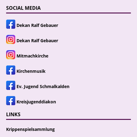
SOCIAL MEDIA
Dekan Ralf Gebauer
Dekan Ralf Gebauer
Mitmachkirche
Kirchenmusik
Ev. Jugend Schmalkalden
Kreisjugenddiakon
LINKS
Krippenspielsammlung