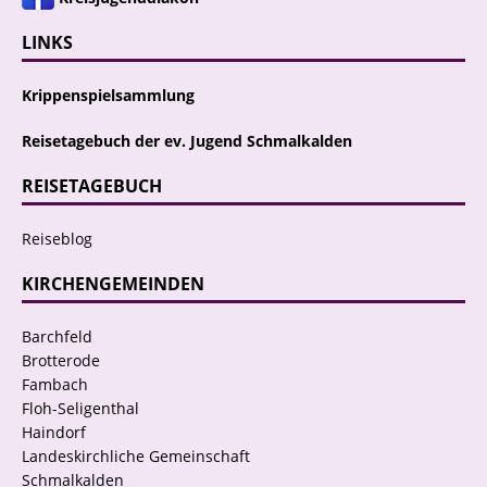
LINKS
Krippenspielsammlung
Reisetagebuch der ev. Jugend Schmalkalden
REISETAGEBUCH
Reiseblog
KIRCHENGEMEINDEN
Barchfeld
Brotterode
Fambach
Floh-Seligenthal
Haindorf
Landeskirchliche Gemeinschaft
Schmalkalden