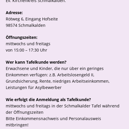
Ev. Kirchenkreis Schmalkalden.
Adresse:
Rötweg 6, Eingang Hofseite
98574 Schmalkalden
Öffnungszeiten:
mittwochs und freitags
von 15:00 – 17:30 Uhr
Wer kann Tafelkunde werden?
Erwachsene und Kinder, die nur über ein geringes
Einkommen verfügen: z.B. Arbeitslosengeld II,
Grundsicherung, Rente, niedriges Arbeitseinkommen,
Leistungen für Asylbewerber
Wie erfolgt die Anmeldung als Tafelkunde?
mittwochs und freitags in der Schmalkalder Tafel während
der Öffnungszeiten
Bitte Einkommensnachweis und Personalausweis
mitbringen!