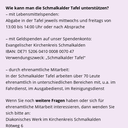
Wie kann man die Schmalkalder Tafel unterstützen?
– mit Lebensmittelspenden:
Abgabe in der Tafel jeweils mittwochs und freitags von
13:00 bis 14:00 Uhr oder nach Absprache
– mit Geldspenden auf unser Spendenkonto:
Evangelischer Kirchenkreis Schmalkalden
IBAN: DE71 5206 0410 0008 0070 47
Verwendungszweck: „Schmalkalder Tafel“
– durch ehrenamtliche Mitarbeit:
In der Schmalkalder Tafel arbeiten über 70 Leute
ehrenamtlich in unterschiedlichen Bereichen mit, u.a. im
Fahrdienst, im Ausgabedienst, im Reinigungsdienst
Wenn Sie noch
weitere Fragen
haben oder sich für
ehrenamtliche Mitarbeit interessieren, dann wenden Sie
sich bitte an:
Diakonisches Werk im Kirchenkreis Schmalkalden
Rötweg 6