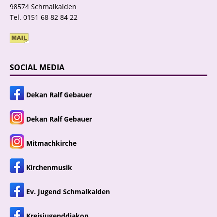
98574 Schmalkalden
Tel. 0151 68 82 84 22
SOCIAL MEDIA
Dekan Ralf Gebauer
Dekan Ralf Gebauer
Mitmachkirche
Kirchenmusik
Ev. Jugend Schmalkalden
Kreisjugenddiakon