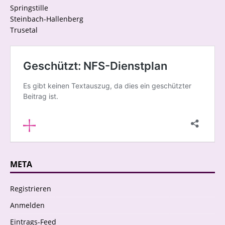
Springstille
Steinbach-Hallenberg
Trusetal
META
Registrieren
Anmelden
Eintrags-Feed