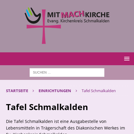
STARTSEITE
EINRICHTUNGEN
Tafel Schmalkalden
Tafel Schmalkalden
Die Tafel Schmalkalden ist eine Ausgabestelle von
Lebensmitteln in Trägerschaft des Diakonischen Werkes im