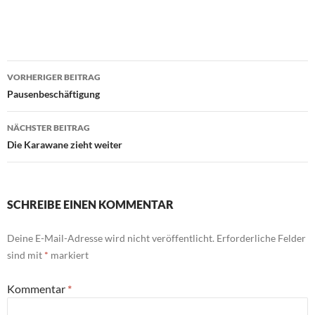
Beitragsnavigation
VORHERIGER BEITRAG
Pausenbeschäftigung
NÄCHSTER BEITRAG
Die Karawane zieht weiter
SCHREIBE EINEN KOMMENTAR
Deine E-Mail-Adresse wird nicht veröffentlicht.
Erforderliche Felder
sind mit
*
markiert
Kommentar
*