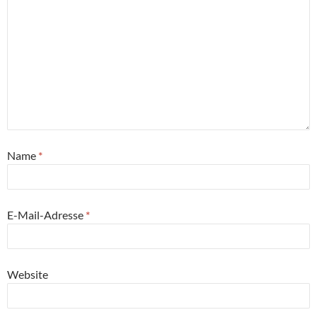
Name
*
E-Mail-Adresse
*
Website