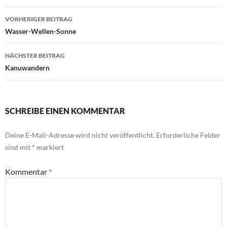
Beitragsnavigation
VORHERIGER BEITRAG
Wasser-Wellen-Sonne
NÄCHSTER BEITRAG
Kanuwandern
SCHREIBE EINEN KOMMENTAR
Deine E-Mail-Adresse wird nicht veröffentlicht.
Erforderliche Felder
sind mit
*
markiert
Kommentar
*