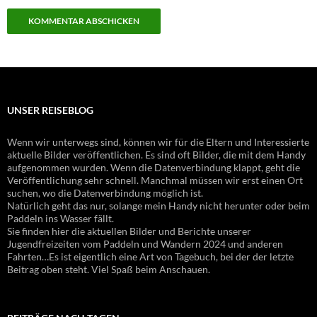
UNSER REISEBLOG
Wenn wir unterwegs sind, können wir für die Eltern und Interessierte
aktuelle Bilder veröffentlichen. Es sind oft Bilder, die mit dem Handy
aufgenommen wurden. Wenn die Datenverbindung klappt, geht die
Veröffentlichung sehr schnell. Manchmal müssen wir erst einen Ort
suchen, wo die Datenverbindung möglich ist.
Natürlich geht das nur, solange mein Handy nicht herunter oder beim
Paddeln ins Wasser fällt.
Sie finden hier die aktuellen Bilder und Berichte unserer
Jugendfreizeiten vom Paddeln und Wandern 2024 und anderen
Fahrten…Es ist eigentlich eine Art von Tagebuch, bei der der letzte
Beitrag oben steht. Viel Spaß beim Anschauen.