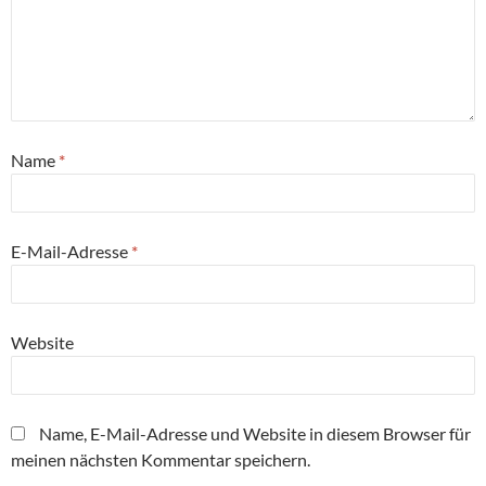
Name
*
E-Mail-Adresse
*
Website
Name, E-Mail-Adresse und Website in diesem Browser für
meinen nächsten Kommentar speichern.