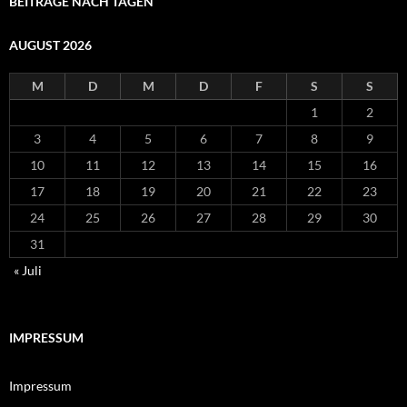
BEITRÄGE NACH TAGEN
AUGUST 2026
M
D
M
D
F
S
S
1
2
3
4
5
6
7
8
9
10
11
12
13
14
15
16
17
18
19
20
21
22
23
24
25
26
27
28
29
30
31
« Juli
IMPRESSUM
Impressum