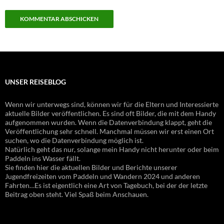
UNSER REISEBLOG
Wenn wir unterwegs sind, können wir für die Eltern und Interessierte
aktuelle Bilder veröffentlichen. Es sind oft Bilder, die mit dem Handy
aufgenommen wurden. Wenn die Datenverbindung klappt, geht die
Veröffentlichung sehr schnell. Manchmal müssen wir erst einen Ort
suchen, wo die Datenverbindung möglich ist.
Natürlich geht das nur, solange mein Handy nicht herunter oder beim
Paddeln ins Wasser fällt.
Sie finden hier die aktuellen Bilder und Berichte unserer
Jugendfreizeiten vom Paddeln und Wandern 2024 und anderen
Fahrten…Es ist eigentlich eine Art von Tagebuch, bei der der letzte
Beitrag oben steht. Viel Spaß beim Anschauen.