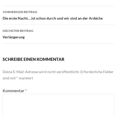
Beitragsnavigation
VORHERIGER BEITRAG
Die erste Nacht….ist schon durch und wir sind an der Ardéche
NÄCHSTER BEITRAG
Verlängerung
SCHREIBE EINEN KOMMENTAR
Deine E-Mail-Adresse wird nicht veröffentlicht.
Erforderliche Felder
sind mit
*
markiert
Kommentar
*