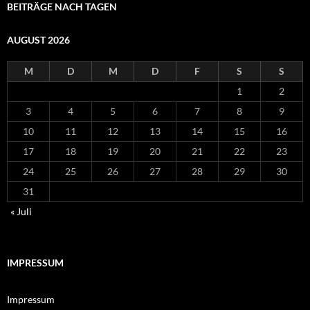
BEITRÄGE NACH TAGEN
AUGUST 2026
M
D
M
D
F
S
S
1
2
3
4
5
6
7
8
9
10
11
12
13
14
15
16
17
18
19
20
21
22
23
24
25
26
27
28
29
30
31
« Juli
IMPRESSUM
Impressum