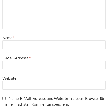
Name
*
E-Mail-Adresse
*
Website
Name, E-Mail-Adresse und Website in diesem Browser für
meinen nächsten Kommentar speichern.