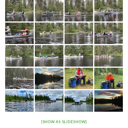
[SHOW AS SLIDESHOW]