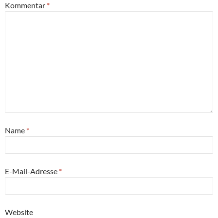
Kommentar
*
Name
*
E-Mail-Adresse
*
Website