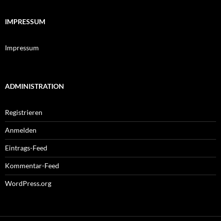
IMPRESSUM
Impressum
ADMINISTRATION
Registrieren
Anmelden
Eintrags-Feed
Kommentar-Feed
WordPress.org