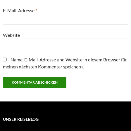
E-Mail-Adresse
*
Website
Name, E-Mail-Adresse und Website in diesem Browser für
meinen nächsten Kommentar speichern.
UNSER REISEBLOG