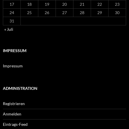
17
18
19
20
21
22
23
24
25
26
27
28
29
30
31
« Juli
IMPRESSUM
Impressum
ADMINISTRATION
Registrieren
Anmelden
Eintrags-Feed