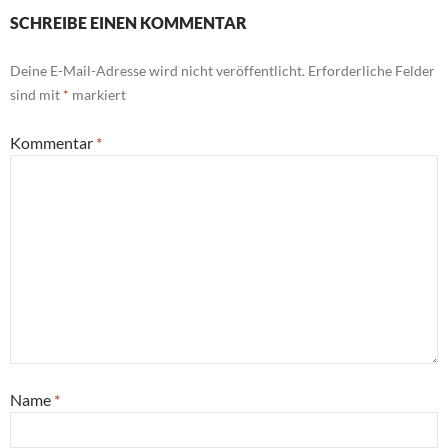
SCHREIBE EINEN KOMMENTAR
Deine E-Mail-Adresse wird nicht veröffentlicht.
Erforderliche Felder
sind mit
*
markiert
Kommentar
*
Name
*