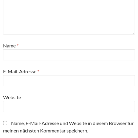
Name
*
E-Mail-Adresse
*
Website
Name, E-Mail-Adresse und Website in diesem Browser für
meinen nächsten Kommentar speichern.