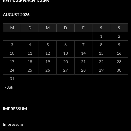
BEITRÄGE NACH TAGEN
AUGUST 2026
M
D
M
D
F
S
S
1
2
3
4
5
6
7
8
9
10
11
12
13
14
15
16
17
18
19
20
21
22
23
24
25
26
27
28
29
30
31
« Juli
IMPRESSUM
Impressum