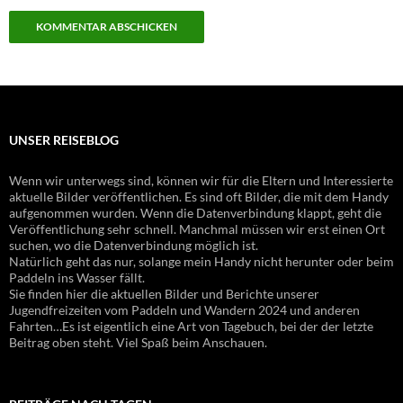
UNSER REISEBLOG
Wenn wir unterwegs sind, können wir für die Eltern und Interessierte
aktuelle Bilder veröffentlichen. Es sind oft Bilder, die mit dem Handy
aufgenommen wurden. Wenn die Datenverbindung klappt, geht die
Veröffentlichung sehr schnell. Manchmal müssen wir erst einen Ort
suchen, wo die Datenverbindung möglich ist.
Natürlich geht das nur, solange mein Handy nicht herunter oder beim
Paddeln ins Wasser fällt.
Sie finden hier die aktuellen Bilder und Berichte unserer
Jugendfreizeiten vom Paddeln und Wandern 2024 und anderen
Fahrten…Es ist eigentlich eine Art von Tagebuch, bei der der letzte
Beitrag oben steht. Viel Spaß beim Anschauen.