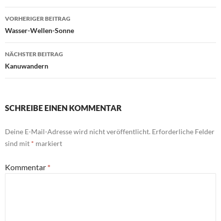
Beitragsnavigation
VORHERIGER BEITRAG
Wasser-Wellen-Sonne
NÄCHSTER BEITRAG
Kanuwandern
SCHREIBE EINEN KOMMENTAR
Deine E-Mail-Adresse wird nicht veröffentlicht.
Erforderliche Felder
sind mit
*
markiert
Kommentar
*