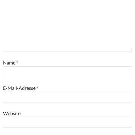
Name
*
E-Mail-Adresse
*
Website