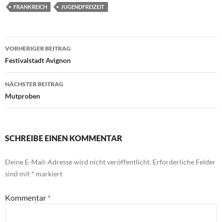
FRANKREICH
JUGENDFREIZEIT
Beitragsnavigation
VORHERIGER BEITRAG
Festivalstadt Avignon
NÄCHSTER BEITRAG
Mutproben
SCHREIBE EINEN KOMMENTAR
Deine E-Mail-Adresse wird nicht veröffentlicht.
Erforderliche Felder
sind mit
*
markiert
Kommentar
*