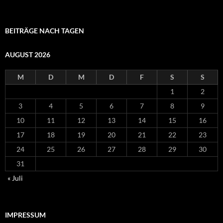
BEITRÄGE NACH TAGEN
AUGUST 2026
M
D
M
D
F
S
S
1
2
3
4
5
6
7
8
9
10
11
12
13
14
15
16
17
18
19
20
21
22
23
24
25
26
27
28
29
30
31
« Juli
IMPRESSUM