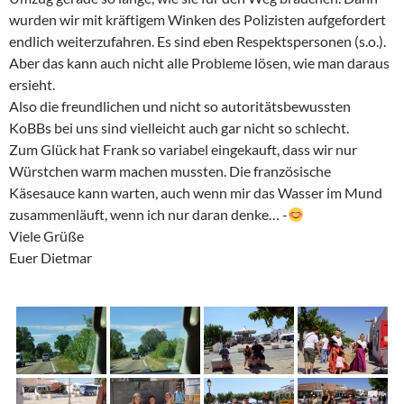
wurden wir mit kräftigem Winken des Polizisten aufgefordert
endlich weiterzufahren. Es sind eben Respektspersonen (s.o.).
Aber das kann auch nicht alle Probleme lösen, wie man daraus
ersieht.
Also die freundlichen und nicht so autoritätsbewussten
KoBBs bei uns sind vielleicht auch gar nicht so schlecht.
Zum Glück hat Frank so variabel eingekauft, dass wir nur
Würstchen warm machen mussten. Die französische
Käsesauce kann warten, auch wenn mir das Wasser im Mund
zusammenläuft, wenn ich nur daran denke… -
Viele Grüße
Euer Dietmar