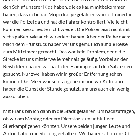
den Schlaf unserer Kids haben, die es kaum mitbekommen
haben, dass nebenan Mopedrallye gefahren wurde. Immerhin
war die Polizei da und hat die Fahrer kontrolliert. Vielleicht
kommen sie so heute nicht wieder. Die Polizei lässt nicht mit
sich spaßen, wie auch wir erlebt haben. Aber der Reihe nach:
Nach dem Frühstück haben wir uns gemütlich auf die Reise
zum Mittelmeer gemacht. Das war kein Problem, denn die
Strecke ist uns mittlerweile mehr als geläufig. Vorbei an den
Reisfeldern haben wir nach den Flamingos auf den Salzfeldern
gesucht. Nur zwei haben wir in großer Entfernung sehen
können. Das Meer war sehr angenehm und wir Autofahrer
haben die Gunst der Stunde genutzt, um uns auch ein wenig
auszuruhen.
Mit Frank bin ich dann in die Stadt gefahren, um nachzufragen,
ob wir am Montag oder am Dienstag zum unblutigen
Stierkampf gehen könnten. Unsere beiden jungen Leute und
Anton haben die Stellung gehalten. Wir haben schon im Ort