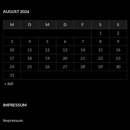
AUGUST 2026
M
D
M
D
F
S
S
1
2
3
4
5
6
7
8
9
10
11
12
13
14
15
16
17
18
19
20
21
22
23
24
25
26
27
28
29
30
31
« Juli
IMPRESSUM
Impressum