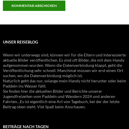
UNSER REISEBLOG
Wenn wir unterwegs sind, können wir für die Eltern und Interessierte
aktuelle Bilder veröffentlichen. Es sind oft Bilder, die mit dem Handy
aufgenommen wurden. Wenn die Datenverbindung klappt, geht die
Veröffentlichung sehr schnell. Manchmal müssen wir erst einen Ort
suchen, wo die Datenverbindung möglich ist.
Natürlich geht das nur, solange mein Handy nicht herunter oder beim
Paddeln ins Wasser fällt.
Sie finden hier die aktuellen Bilder und Berichte unserer
Jugendfreizeiten vom Paddeln und Wandern 2024 und anderen
Fahrten…Es ist eigentlich eine Art von Tagebuch, bei der der letzte
Beitrag oben steht. Viel Spaß beim Anschauen.
BEITRÄGE NACH TAGEN