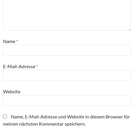
Name
*
E-Mail-Adresse
*
Website
Name, E-Mail-Adresse und Website in diesem Browser für
meinen nächsten Kommentar speichern.