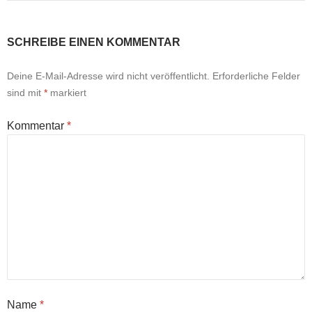
SCHREIBE EINEN KOMMENTAR
Deine E-Mail-Adresse wird nicht veröffentlicht.
Erforderliche Felder
sind mit
*
markiert
Kommentar
*
Name
*