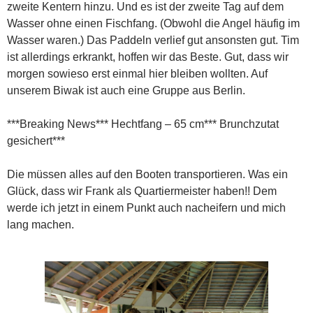
zweite Kentern hinzu. Und es ist der zweite Tag auf dem
Wasser ohne einen Fischfang. (Obwohl die Angel häufig im
Wasser waren.) Das Paddeln verlief gut ansonsten gut. Tim
ist allerdings erkrankt, hoffen wir das Beste. Gut, dass wir
morgen sowieso erst einmal hier bleiben wollten. Auf
unserem Biwak ist auch eine Gruppe aus Berlin.
***Breaking News*** Hechtfang – 65 cm*** Brunchzutat
gesichert***
Die müssen alles auf den Booten transportieren. Was ein
Glück, dass wir Frank als Quartiermeister haben!! Dem
werde ich jetzt in einem Punkt auch nacheifern und mich
lang machen.