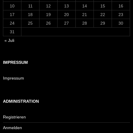
10
11
12
13
14
15
16
17
18
19
20
21
22
23
24
25
26
27
28
29
30
31
« Juli
IMPRESSUM
Impressum
ADMINISTRATION
Registrieren
Anmelden