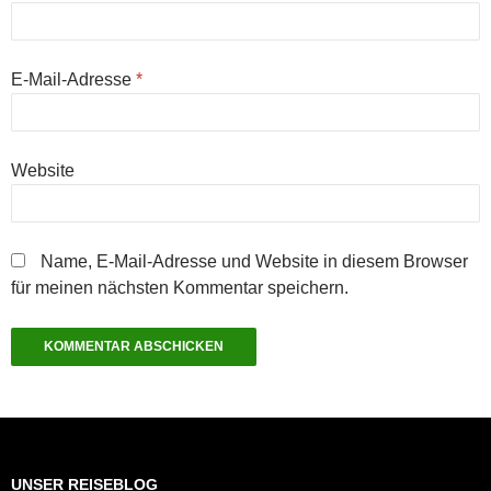
E-Mail-Adresse
*
Website
Name, E-Mail-Adresse und Website in diesem Browser
für meinen nächsten Kommentar speichern.
UNSER REISEBLOG