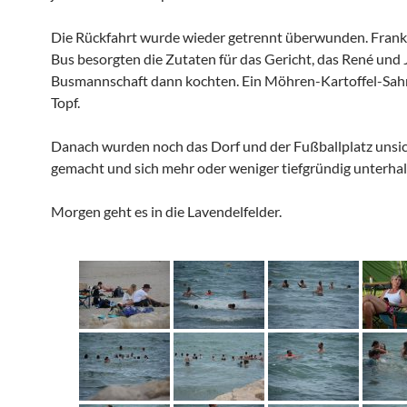
Die Rückfahrt wurde wieder getrennt überwunden. Frank
Bus besorgten die Zutaten für das Gericht, das René und
Busmannschaft dann kochten. Ein Möhren-Kartoffel-Sa
Topf.
Danach wurden noch das Dorf und der Fußballplatz unsi
gemacht und sich mehr oder weniger tiefgründig unterhal
Morgen geht es in die Lavendelfelder.