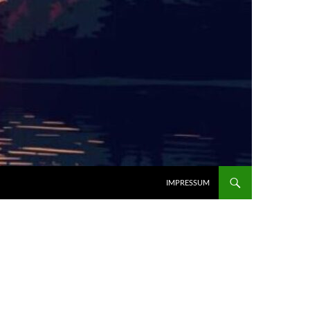
IMPRESSUM