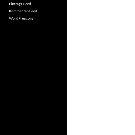
Eintrags-Feed
Kommentar-Feed
WordPress.org