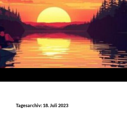
Tagesarchiv: 18. Juli 2023