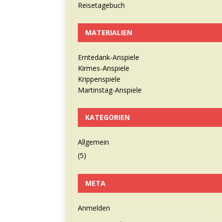
Reisetagebuch
MATERIALIEN
Erntedank-Anspiele
Kirmes-Anspiele
Krippenspiele
Martinstag-Anspiele
KATEGORIEN
Allgemein
(5)
META
Anmelden