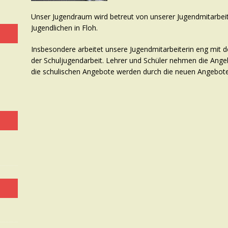
Unser Jugendraum wird betreut von unserer Jugendmitarbeiteri
Jugendlichen in Floh.
Insbesondere arbeitet unsere Jugendmitarbeiterin eng mi
der Schuljugendarbeit. Lehrer und Schüler nehmen die Ang
die schulischen Angebote werden durch die neuen Angebote 