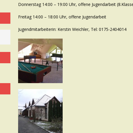
Donnerstag 14:00 – 19:00 Uhr, offene Jugendarbeit (8.Klass
Freitag 14:00 – 18:00 Uhr, offene Jugendarbeit
Jugendmitarbeiterin: Kerstin Weichler, Tel: 0175-2404014