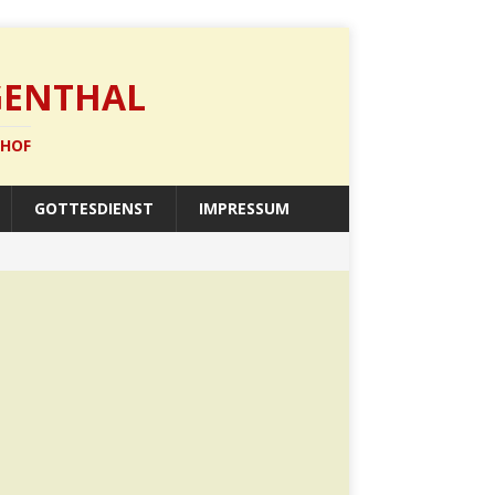
GENTHAL
SHOF
GOTTESDIENST
IMPRESSUM