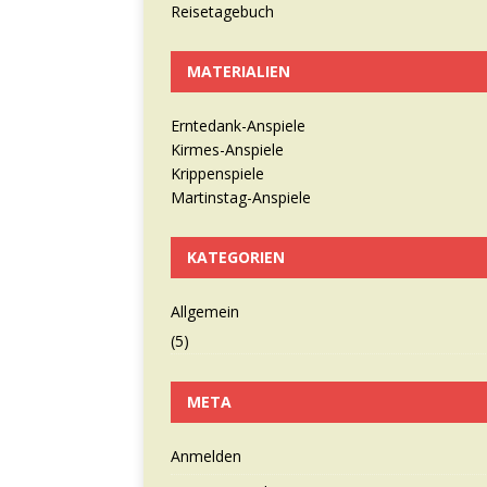
Reisetagebuch
MATERIALIEN
Erntedank-Anspiele
Kirmes-Anspiele
Krippenspiele
Martinstag-Anspiele
KATEGORIEN
Allgemein
(5)
META
Anmelden