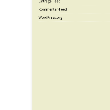
Eintrags-Feed
Kommentar-Feed
WordPress.org