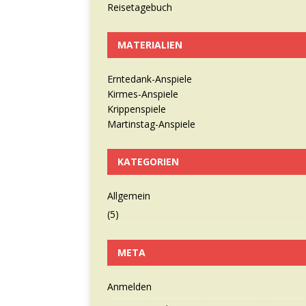
Reisetagebuch
MATERIALIEN
Erntedank-Anspiele
Kirmes-Anspiele
Krippenspiele
Martinstag-Anspiele
KATEGORIEN
Allgemein
(5)
META
Anmelden