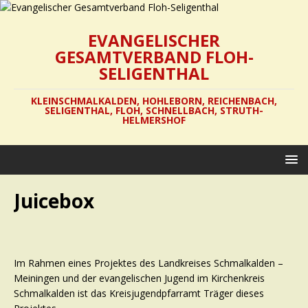
EVANGELISCHER
GESAMTVERBAND FLOH-
SELIGENTHAL
KLEINSCHMALKALDEN, HOHLEBORN, REICHENBACH,
SELIGENTHAL, FLOH, SCHNELLBACH, STRUTH-
HELMERSHOF
Juicebox
Im Rahmen eines Projektes des Landkreises Schmalkalden –
Meiningen und der evangelischen Jugend im Kirchenkreis
Schmalkalden ist das Kreisjugendpfarramt Träger dieses