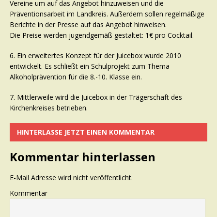
Vereine um auf das Angebot hinzuweisen und die
Präventionsarbeit im Landkreis. Außerdem sollen regelmäßige
Berichte in der Presse auf das Angebot hinweisen.
Die Preise werden jugendgemäß gestaltet: 1€ pro Cocktail.
6. Ein erweitertes Konzept für der Juicebox wurde 2010
entwickelt. Es schließt ein Schulprojekt zum Thema
Alkoholprävention für die 8.-10. Klasse ein.
7. Mittlerweile wird die Juicebox in der Trägerschaft des
Kirchenkreises betrieben.
HINTERLASSE JETZT EINEN KOMMENTAR
Kommentar hinterlassen
E-Mail Adresse wird nicht veröffentlicht.
Kommentar