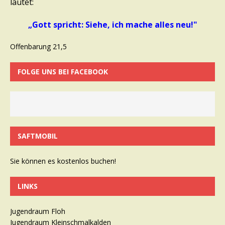
lautet:
„Gott spricht: Siehe, ich mache alles neu!"
Offenbarung 21,5
FOLGE UNS BEI FACEBOOK
SAFTMOBIL
Sie können es kostenlos buchen!
LINKS
Jugendraum Floh
Jugendraum Kleinschmalkalden