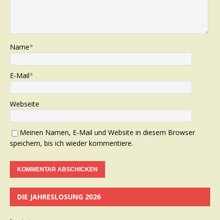
Name
*
E-Mail
*
Webseite
Meinen Namen, E-Mail und Website in diesem Browser
speichern, bis ich wieder kommentiere.
DIE JAHRESLOSUNG 2026