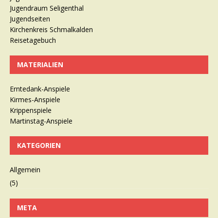
Jugendraum Seligenthal
Jugendseiten
Kirchenkreis Schmalkalden
Reisetagebuch
MATERIALIEN
Erntedank-Anspiele
Kirmes-Anspiele
Krippenspiele
Martinstag-Anspiele
KATEGORIEN
Allgemein
(5)
META