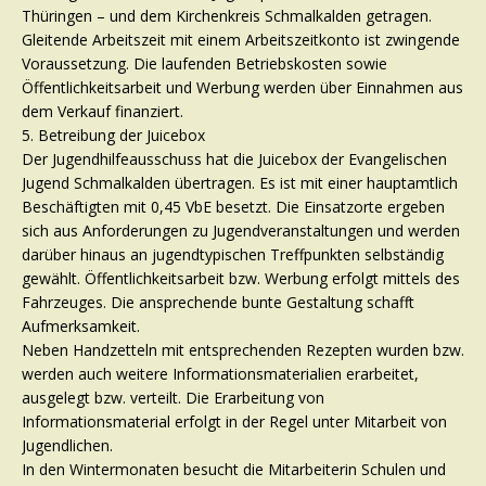
Thüringen – und dem Kirchenkreis Schmalkalden getragen.
Gleitende Arbeitszeit mit einem Arbeitszeitkonto ist zwingende
Voraussetzung. Die laufenden Betriebskosten sowie
Öffentlichkeitsarbeit und Werbung werden über Einnahmen aus
dem Verkauf finanziert.
5. Betreibung der Juicebox
Der Jugendhilfeausschuss hat die Juicebox der Evangelischen
Jugend Schmalkalden übertragen. Es ist mit einer hauptamtlich
Beschäftigten mit 0,45 VbE besetzt. Die Einsatzorte ergeben
sich aus Anforderungen zu Jugendveranstaltungen und werden
darüber hinaus an jugendtypischen Treffpunkten selbständig
gewählt. Öffentlichkeitsarbeit bzw. Werbung erfolgt mittels des
Fahrzeuges. Die ansprechende bunte Gestaltung schafft
Aufmerksamkeit.
Neben Handzetteln mit entsprechenden Rezepten wurden bzw.
werden auch weitere Informationsmaterialien erarbeitet,
ausgelegt bzw. verteilt. Die Erarbeitung von
Informationsmaterial erfolgt in der Regel unter Mitarbeit von
Jugendlichen.
In den Wintermonaten besucht die Mitarbeiterin Schulen und