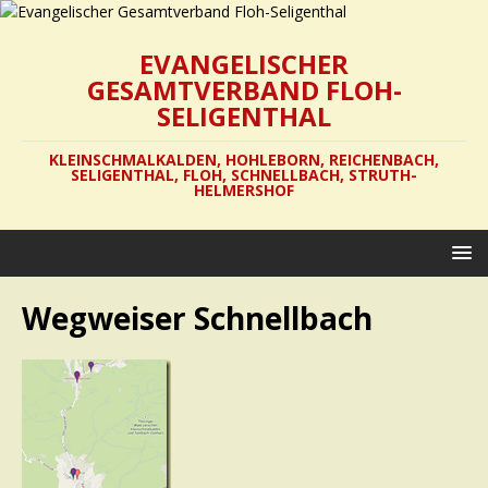
EVANGELISCHER
GESAMTVERBAND FLOH-
SELIGENTHAL
KLEINSCHMALKALDEN, HOHLEBORN, REICHENBACH,
SELIGENTHAL, FLOH, SCHNELLBACH, STRUTH-
HELMERSHOF
Wegweiser Schnellbach