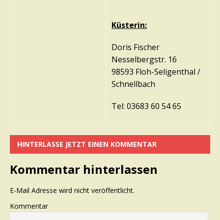
Küsterin:
Doris Fischer
Nesselbergstr. 16
98593 Floh-Seligenthal /
Schnellbach
Tel: 03683 60 54 65
HINTERLASSE JETZT EINEN KOMMENTAR
Kommentar hinterlassen
E-Mail Adresse wird nicht veröffentlicht.
Kommentar