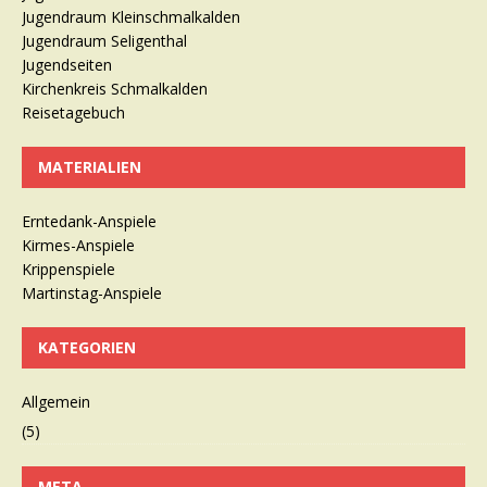
Jugendraum Kleinschmalkalden
Jugendraum Seligenthal
Jugendseiten
Kirchenkreis Schmalkalden
Reisetagebuch
MATERIALIEN
Erntedank-Anspiele
Kirmes-Anspiele
Krippenspiele
Martinstag-Anspiele
KATEGORIEN
Allgemein
(5)
META