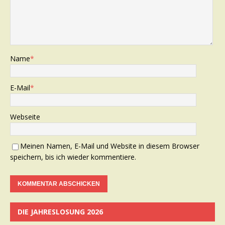
Name
*
E-Mail
*
Webseite
Meinen Namen, E-Mail und Website in diesem Browser
speichern, bis ich wieder kommentiere.
DIE JAHRESLOSUNG 2026