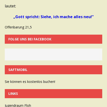
lautet:
„Gott spricht: Siehe, ich mache alles neu!"
Offenbarung 21,5
FOLGE UNS BEI FACEBOOK
SAFTMOBIL
Sie können es kostenlos buchen!
LINKS
Jugendraum Floh